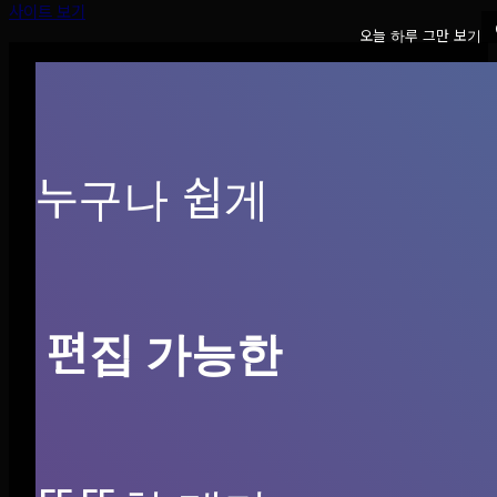
사이트 보기
오늘 하루 그만 보기
누구나 쉽게
COMPANY
편집 가능한
인사말
회사 연혁
채용 정보