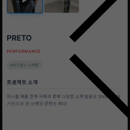
PRETO
PERFORMANCE
#퍼포먼스 마케팅
프로젝트 소개
자사몰 매출 한계 극복과 함께 다양한 소재 발굴로 SNS 채널을
기반으로 한 브랜딩 콘텐츠 확대