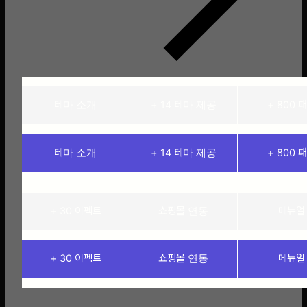
테마 소개
+ 14 테마 제공
+ 800 
테마 소개
+ 14 테마 제공
+ 800 
+ 30 이펙트
쇼핑몰 연동
메뉴얼
+ 30 이펙트
쇼핑몰 연동
메뉴얼