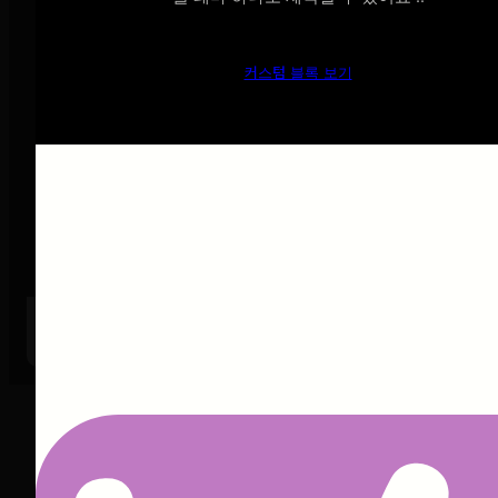
커스텀 블록 보기
No posts available