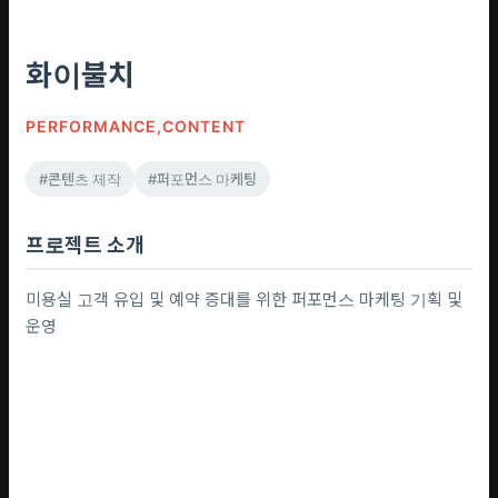
화이불치
PERFORMANCE,CONTENT
#콘텐츠 제작
#퍼포먼스 마케팅
프로젝트 소개
미용실 고객 유입 및 예약 증대를 위한 퍼포먼스 마케팅 기획 및
운영