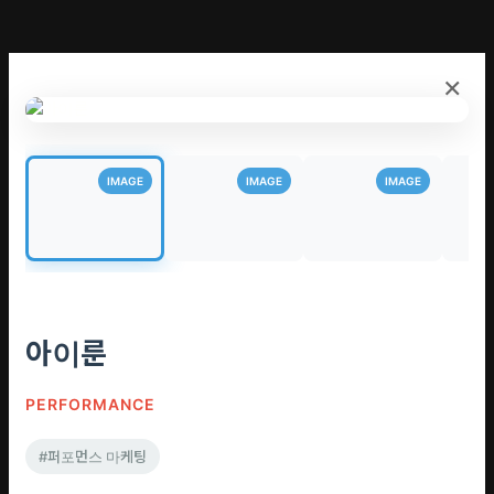
×
IMAGE
IMAGE
IMAGE
아이룬
PERFORMANCE
#퍼포먼스 마케팅