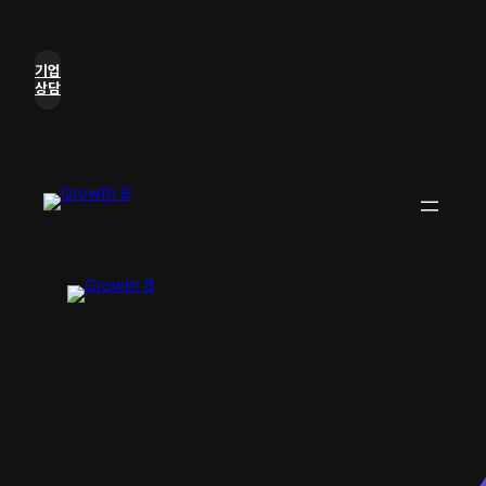
기업
상담