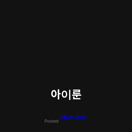
아이룬
3월 28, 2025
Posted