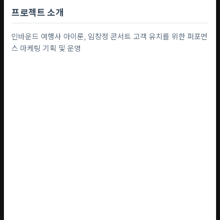
프로젝트 소개
인바운드 여행사 아이룬, 임창정 콘서트 고객 유치를 위한 퍼포먼
스 마케팅 기획 및 운영